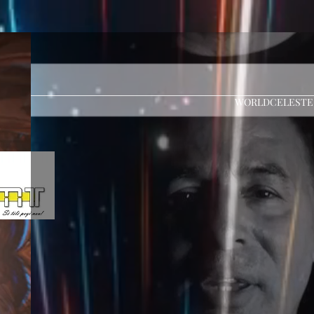
WORLDCELESTE