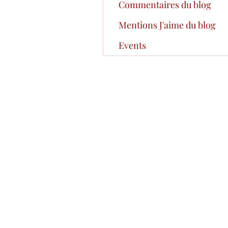
Commentaires du blog
Mentions J'aime du blog
Events