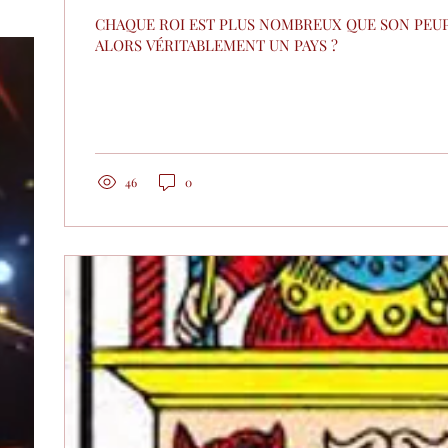
CHAQUE ROI EST PLUS NOMBREUX QUE SON PEUP
ALORS VÉRITABLEMENT UN PAYS ?
46
0