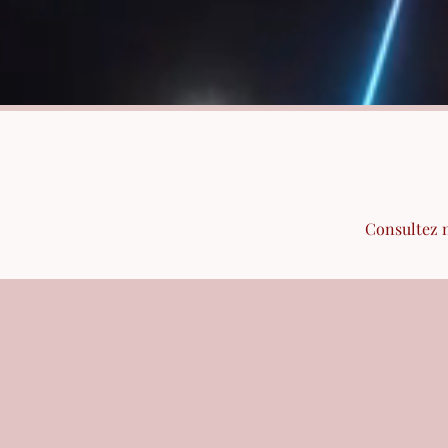
Consultez n