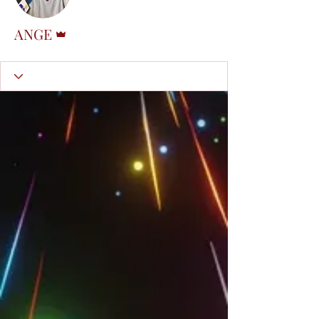
Administrateur
ANGE